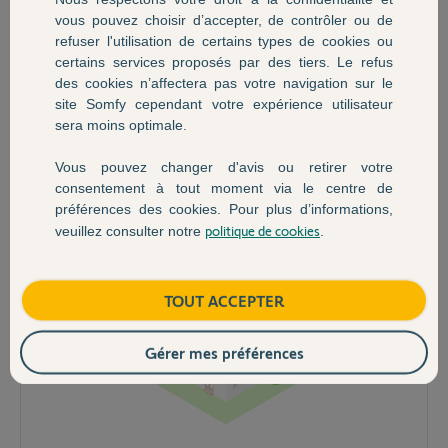
vous pouvez choisir d’accepter, de contrôler ou de
refuser l'utilisation de certains types de cookies ou
certains services proposés par des tiers. Le refus
des cookies n’affectera pas votre navigation sur le
site Somfy cependant votre expérience utilisateur
sera moins optimale.
Maison
Vous pouvez changer d'avis ou retirer votre
consentement à tout moment via le centre de
préférences des cookies. Pour plus d’informations,
politique de cookies
veuillez consulter notre
.
TOUT ACCEPTER
Gérer mes préférences